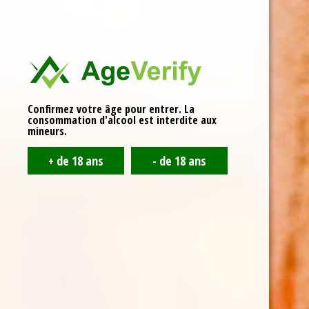
Confirmez votre âge pour entrer. La
consommation d'alcool est interdite aux
mineurs.